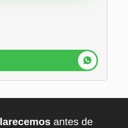
larecemos
antes de