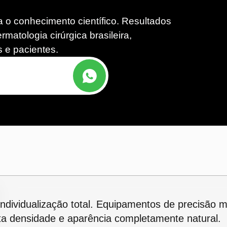
 o conhecimento científico. Resultados
atologia cirúrgica brasileira,
 e pacientes.
dividualização total. Equipamentos de precisão m
a densidade e aparência completamente natural.