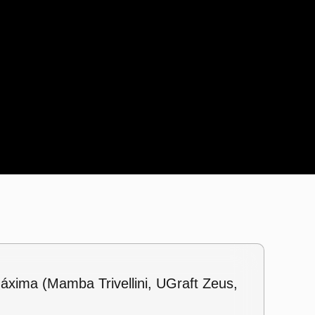
áxima (Mamba Trivellini, UGraft Zeus,