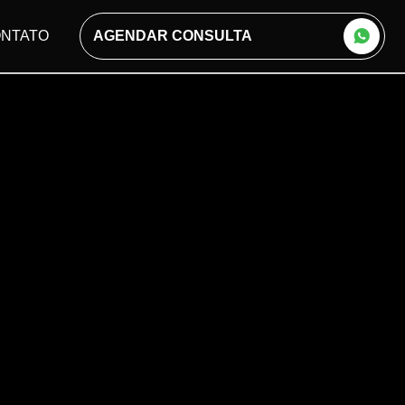
NTATO
AGENDAR CONSULTA